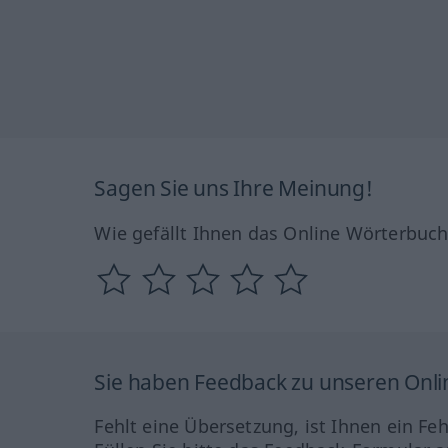
Sagen Sie uns Ihre Meinung!
Wie gefällt Ihnen das Online Wörterbuc
Sie haben Feedback zu unseren Onl
Fehlt eine Übersetzung, ist Ihnen ein Fe