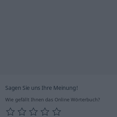
Sagen Sie uns Ihre Meinung!
Wie gefällt Ihnen das Online Wörterbuch?