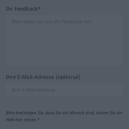
Ihr Feedback*
Ihre E-Mail-Adresse (optional)
Bitte bestätigen Sie, dass Sie ein Mensch sind, indem Sie ein
Häkchen setzen.*