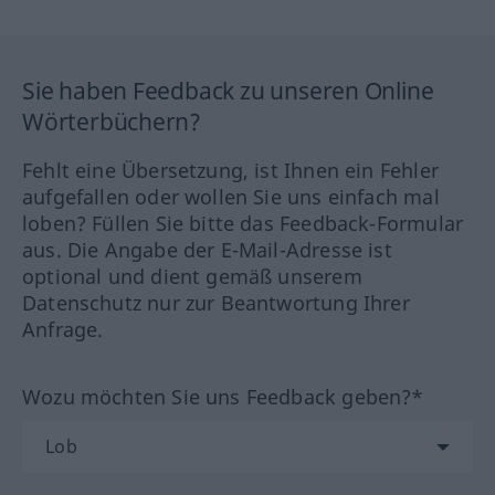
Sie haben Feedback zu unseren Online
Wörterbüchern?
Fehlt eine Übersetzung, ist Ihnen ein Fehler
aufgefallen oder wollen Sie uns einfach mal
loben? Füllen Sie bitte das Feedback-Formular
aus. Die Angabe der E-Mail-Adresse ist
optional und dient gemäß unserem
Datenschutz nur zur Beantwortung Ihrer
Anfrage.
Wozu möchten Sie uns Feedback geben?*