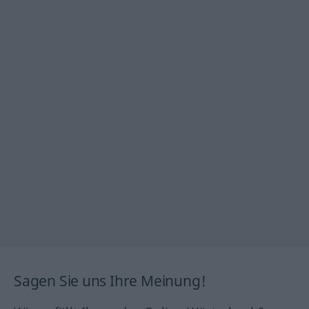
Sagen Sie uns Ihre Meinung!