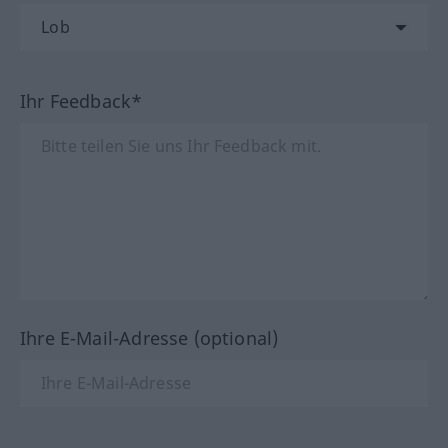
Ihr Feedback*
Ihre E-Mail-Adresse (optional)