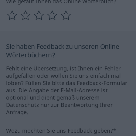
Wie gefällt Ihnen das Online Wörterbuch?
Sie haben Feedback zu unseren Online
Wörterbüchern?
Fehlt eine Übersetzung, ist Ihnen ein Fehler
aufgefallen oder wollen Sie uns einfach mal
loben? Füllen Sie bitte das Feedback-Formular
aus. Die Angabe der E-Mail-Adresse ist
optional und dient gemäß unserem
Datenschutz nur zur Beantwortung Ihrer
Anfrage.
Wozu möchten Sie uns Feedback geben?*