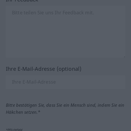
Ihre E-Mail-Adresse (optional)
Bitte bestätigen Sie, dass Sie ein Mensch sind, indem Sie ein
Häkchen setzen.*
*Pflichtfeld