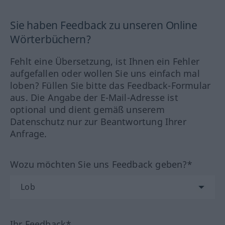
Sie haben Feedback zu unseren Online
Wörterbüchern?
Fehlt eine Übersetzung, ist Ihnen ein Fehler
aufgefallen oder wollen Sie uns einfach mal
loben? Füllen Sie bitte das Feedback-Formular
aus. Die Angabe der E-Mail-Adresse ist
optional und dient gemäß unserem
Datenschutz nur zur Beantwortung Ihrer
Anfrage.
Wozu möchten Sie uns Feedback geben?*
Ihr Feedback*