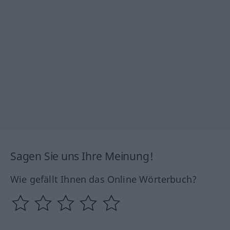
Sagen Sie uns Ihre Meinung!
Wie gefällt Ihnen das Online Wörterbuch?