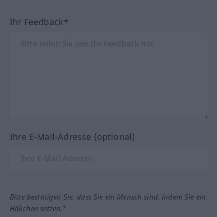
Ihr Feedback*
Ihre E-Mail-Adresse (optional)
Bitte bestätigen Sie, dass Sie ein Mensch sind, indem Sie ein
Häkchen setzen.*