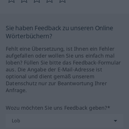
Sie haben Feedback zu unseren Online
Wörterbüchern?
Fehlt eine Übersetzung, ist Ihnen ein Fehler
aufgefallen oder wollen Sie uns einfach mal
loben? Füllen Sie bitte das Feedback-Formular
aus. Die Angabe der E-Mail-Adresse ist
optional und dient gemäß unserem
Datenschutz nur zur Beantwortung Ihrer
Anfrage.
Wozu möchten Sie uns Feedback geben?*