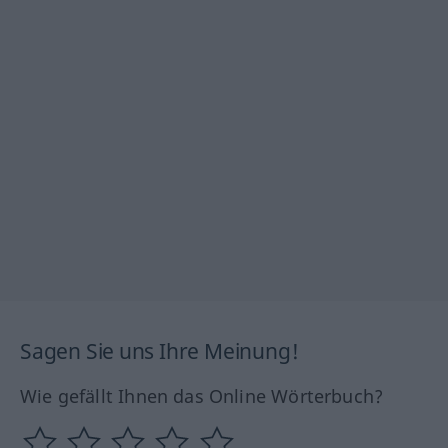
Sagen Sie uns Ihre Meinung!
Wie gefällt Ihnen das Online Wörterbuch?