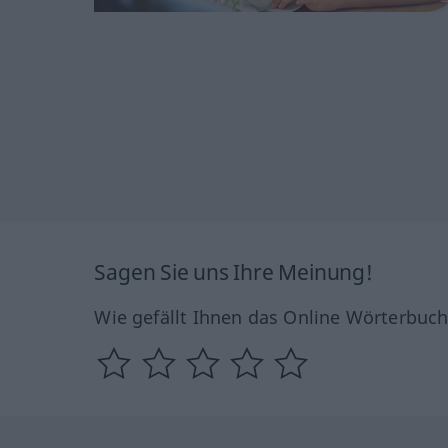
Sagen Sie uns Ihre Meinung!
Wie gefällt Ihnen das Online Wörterbuc