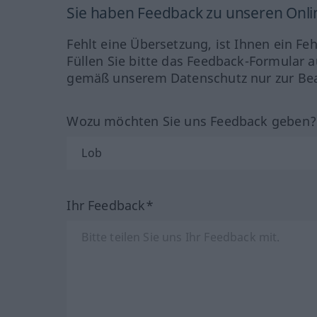
Sie haben Feedback zu unseren Onl
Fehlt eine Übersetzung, ist Ihnen ein Fe
Füllen Sie bitte das Feedback-Formular a
gemäß unserem Datenschutz nur zur Bea
Wozu möchten Sie uns Feedback geben
Ihr Feedback*