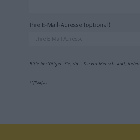
Ihre E-Mail-Adresse (optional)
Bitte bestätigen Sie, dass Sie ein Mensch sind, inde
*Pflichtfeld