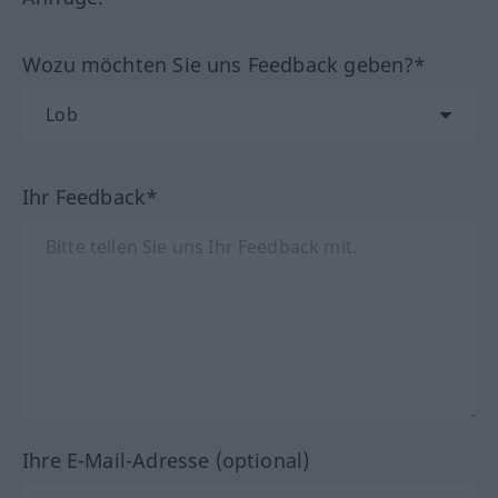
Wozu möchten Sie uns Feedback geben?*
Ihr Feedback*
Ihre E-Mail-Adresse (optional)