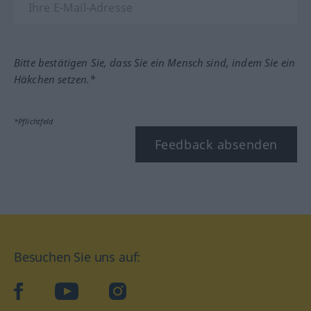
Bitte bestätigen Sie, dass Sie ein Mensch sind, indem Sie ein
Häkchen setzen.*
*Pflichtfeld
Feedback absenden
Besuchen Sie uns auf:
facebook
YouTube
Instagram