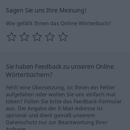
Sagen Sie uns Ihre Meinung!
Wie gefällt Ihnen das Online Wörterbuch?
Sie haben Feedback zu unseren Online
Wörterbüchern?
Fehlt eine Übersetzung, ist Ihnen ein Fehler
aufgefallen oder wollen Sie uns einfach mal
loben? Füllen Sie bitte das Feedback-Formular
aus. Die Angabe der E-Mail-Adresse ist
optional und dient gemäß unserem
Datenschutz nur zur Beantwortung Ihrer
Anfrage.