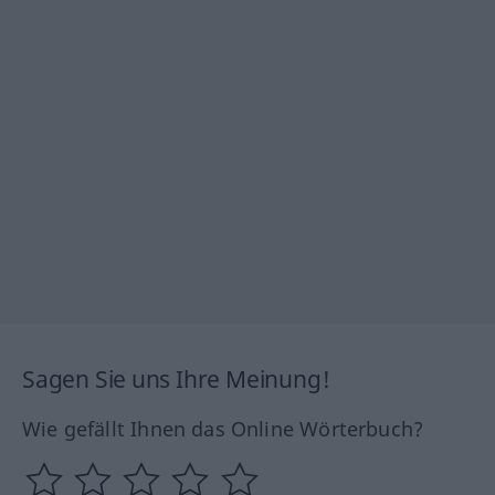
Sagen Sie uns Ihre Meinung!
Wie gefällt Ihnen das Online Wörterbuch?