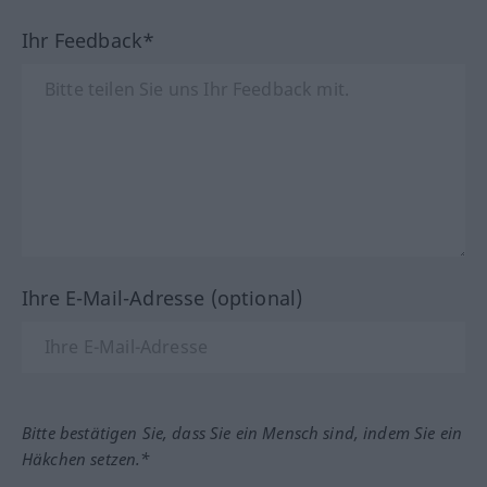
Ihr Feedback*
Ihre E-Mail-Adresse (optional)
Bitte bestätigen Sie, dass Sie ein Mensch sind, indem Sie ein
Häkchen setzen.*