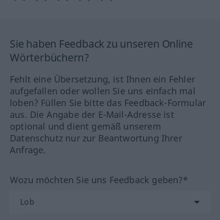
Sie haben Feedback zu unseren Online
Wörterbüchern?
Fehlt eine Übersetzung, ist Ihnen ein Fehler
aufgefallen oder wollen Sie uns einfach mal
loben? Füllen Sie bitte das Feedback-Formular
aus. Die Angabe der E-Mail-Adresse ist
optional und dient gemäß unserem
Datenschutz nur zur Beantwortung Ihrer
Anfrage.
Wozu möchten Sie uns Feedback geben?*