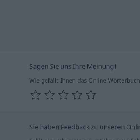
Sagen Sie uns Ihre Meinung!
Wie gefällt Ihnen das Online Wörterbuc
Sie haben Feedback zu unseren Onl