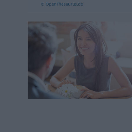
© OpenThesaurus.de