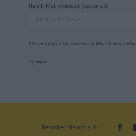
Ihre E-Mail-Adresse (optional)
Bitte bestätigen Sie, dass Sie ein Mensch sind, inde
*Pflichtfeld
Besuchen Sie uns auf:
faceb