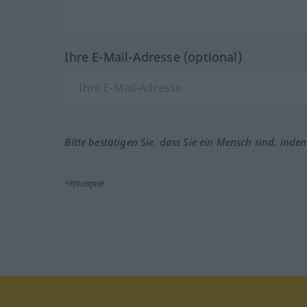
Ihre E-Mail-Adresse (optional)
Bitte bestätigen Sie, dass Sie ein Mensch sind, inde
*Pflichtfeld