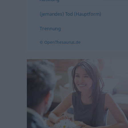
(jemandes) Tod (Hauptform)
Trennung
© OpenThesaurus.de