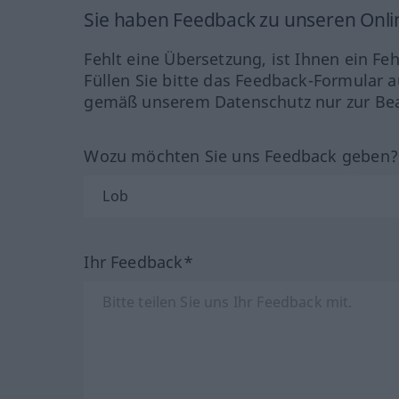
Sie haben Feedback zu unseren Onl
Fehlt eine Übersetzung, ist Ihnen ein Fe
Füllen Sie bitte das Feedback-Formular a
gemäß unserem Datenschutz nur zur Bea
Wozu möchten Sie uns Feedback geben
Ihr Feedback*