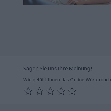
Sagen Sie uns Ihre Meinung!
Wie gefällt Ihnen das Online Wörterbuc