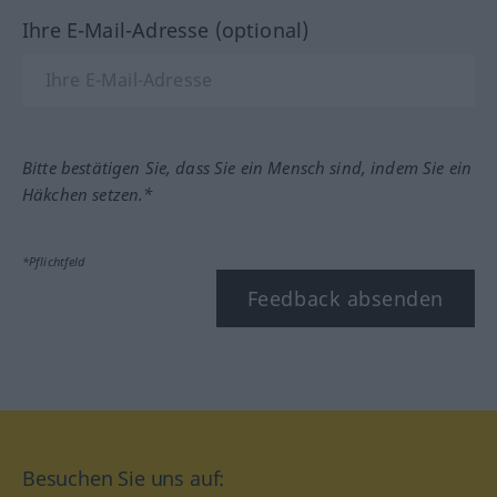
Ihre E-Mail-Adresse (optional)
Bitte bestätigen Sie, dass Sie ein Mensch sind, indem Sie ein
Häkchen setzen.*
*Pflichtfeld
Feedback absenden
Besuchen Sie uns auf: