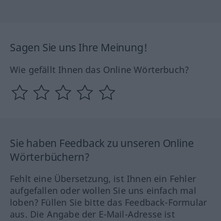
Sagen Sie uns Ihre Meinung!
Wie gefällt Ihnen das Online Wörterbuch?
Sie haben Feedback zu unseren Online
Wörterbüchern?
Fehlt eine Übersetzung, ist Ihnen ein Fehler
aufgefallen oder wollen Sie uns einfach mal
loben? Füllen Sie bitte das Feedback-Formular
aus. Die Angabe der E-Mail-Adresse ist