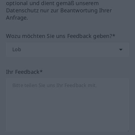
optional und dient gemäß unserem
Datenschutz nur zur Beantwortung Ihrer
Anfrage.
Wozu möchten Sie uns Feedback geben?*
Ihr Feedback*