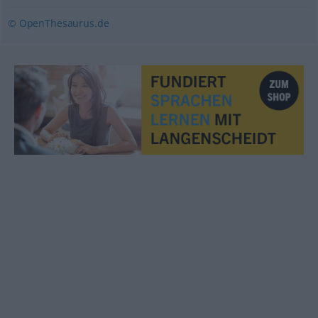
© OpenThesaurus.de