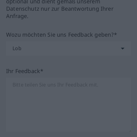
optional und dient gemäß unserem
Datenschutz nur zur Beantwortung Ihrer
Anfrage.
Wozu möchten Sie uns Feedback geben?*
Ihr Feedback*