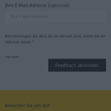
Ihre E-Mail-Adresse (optional)
Bitte bestätigen Sie, dass Sie ein Mensch sind, indem Sie ein
Häkchen setzen.*
*Pflichtfeld
Feedback absenden
Besuchen Sie uns auf: