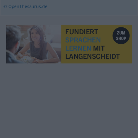
© OpenThesaurus.de