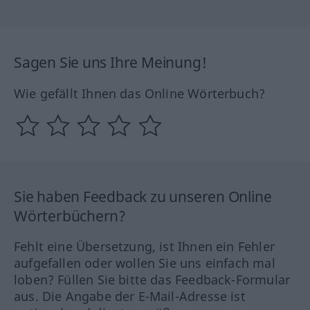
Sagen Sie uns Ihre Meinung!
Wie gefällt Ihnen das Online Wörterbuch?
Sie haben Feedback zu unseren Online
Wörterbüchern?
Fehlt eine Übersetzung, ist Ihnen ein Fehler
aufgefallen oder wollen Sie uns einfach mal
loben? Füllen Sie bitte das Feedback-Formular
aus. Die Angabe der E-Mail-Adresse ist