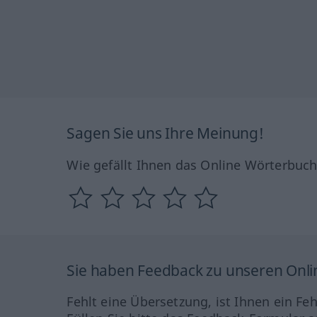
Sagen Sie uns Ihre Meinung!
Wie gefällt Ihnen das Online Wörterbuc
Sie haben Feedback zu unseren Onl
Fehlt eine Übersetzung, ist Ihnen ein Fe