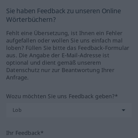
Sie haben Feedback zu unseren Online
Wörterbüchern?
Fehlt eine Übersetzung, ist Ihnen ein Fehler
aufgefallen oder wollen Sie uns einfach mal
loben? Füllen Sie bitte das Feedback-Formular
aus. Die Angabe der E-Mail-Adresse ist
optional und dient gemäß unserem
Datenschutz nur zur Beantwortung Ihrer
Anfrage.
Wozu möchten Sie uns Feedback geben?*
Ihr Feedback*