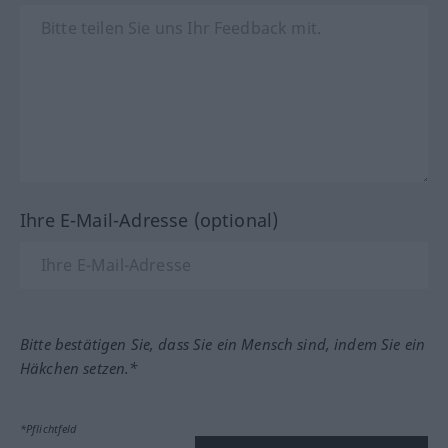
Ihre E-Mail-Adresse (optional)
Bitte bestätigen Sie, dass Sie ein Mensch sind, indem Sie ein
Häkchen setzen.*
*Pflichtfeld