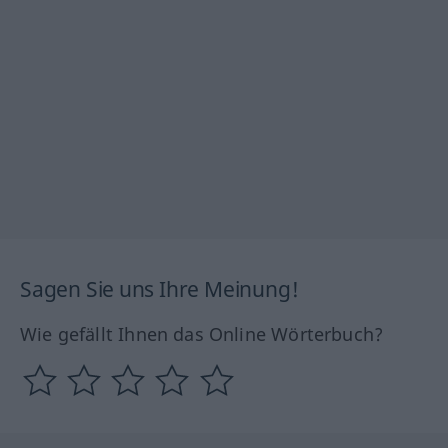
Sagen Sie uns Ihre Meinung!
Wie gefällt Ihnen das Online Wörterbuch?