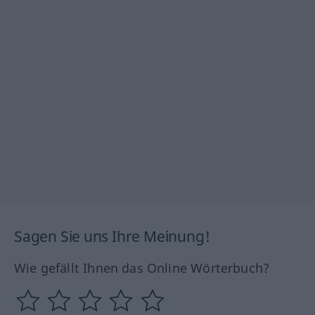
Sagen Sie uns Ihre Meinung!
Wie gefällt Ihnen das Online Wörterbuch?