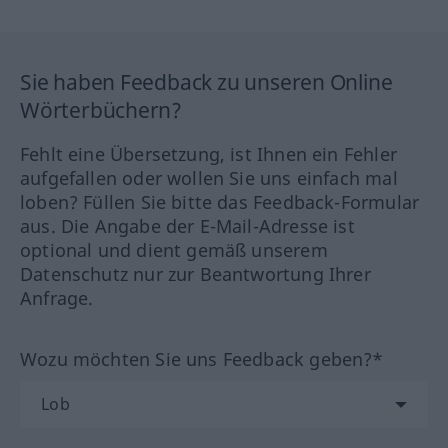
Sie haben Feedback zu unseren Online
Wörterbüchern?
Fehlt eine Übersetzung, ist Ihnen ein Fehler
aufgefallen oder wollen Sie uns einfach mal
loben? Füllen Sie bitte das Feedback-Formular
aus. Die Angabe der E-Mail-Adresse ist
optional und dient gemäß unserem
Datenschutz nur zur Beantwortung Ihrer
Anfrage.
Wozu möchten Sie uns Feedback geben?*