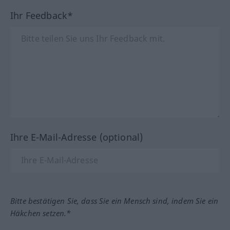
Ihr Feedback*
Ihre E-Mail-Adresse (optional)
Bitte bestätigen Sie, dass Sie ein Mensch sind, indem Sie ein
Häkchen setzen.*