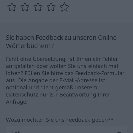
Sie haben Feedback zu unseren Online
Wörterbüchern?
Fehlt eine Übersetzung, ist Ihnen ein Fehler
aufgefallen oder wollen Sie uns einfach mal
loben? Füllen Sie bitte das Feedback-Formular
aus. Die Angabe der E-Mail-Adresse ist
optional und dient gemäß unserem
Datenschutz nur zur Beantwortung Ihrer
Anfrage.
Wozu möchten Sie uns Feedback geben?*