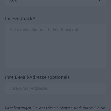
Ihr Feedback*
Ihre E-Mail-Adresse (optional)
Bitte bestätigen Sie, dass Sie ein Mensch sind, indem Sie ein