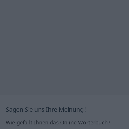
Sagen Sie uns Ihre Meinung!
Wie gefällt Ihnen das Online Wörterbuch?