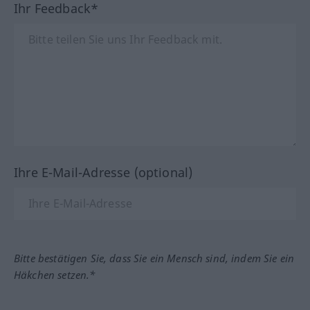
Ihr Feedback*
Ihre E-Mail-Adresse (optional)
Bitte bestätigen Sie, dass Sie ein Mensch sind, indem Sie ein
Häkchen setzen.*