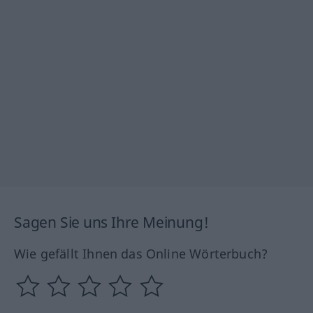
Sagen Sie uns Ihre Meinung!
Wie gefällt Ihnen das Online Wörterbuch?