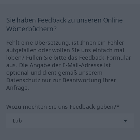
Sie haben Feedback zu unseren Online
Wörterbüchern?
Fehlt eine Übersetzung, ist Ihnen ein Fehler
aufgefallen oder wollen Sie uns einfach mal
loben? Füllen Sie bitte das Feedback-Formular
aus. Die Angabe der E-Mail-Adresse ist
optional und dient gemäß unserem
Datenschutz nur zur Beantwortung Ihrer
Anfrage.
Wozu möchten Sie uns Feedback geben?*