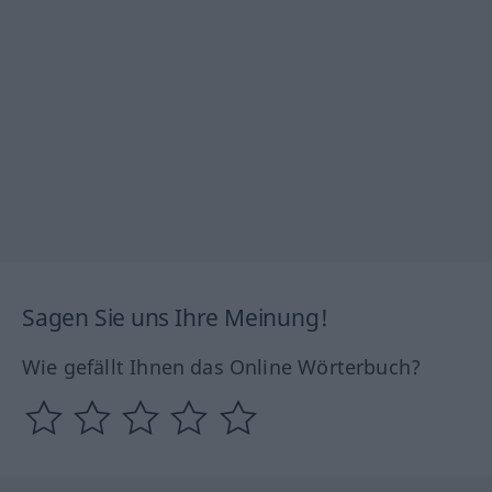
Sagen Sie uns Ihre Meinung!
Wie gefällt Ihnen das Online Wörterbuch?