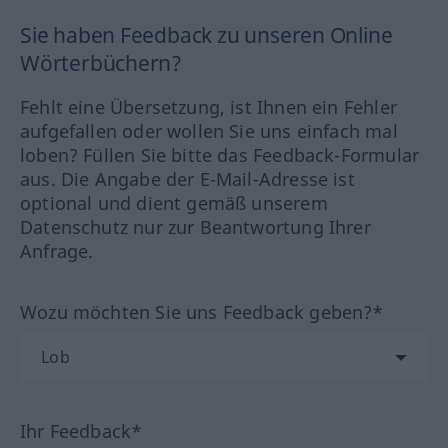
Sie haben Feedback zu unseren Online
Wörterbüchern?
Fehlt eine Übersetzung, ist Ihnen ein Fehler
aufgefallen oder wollen Sie uns einfach mal
loben? Füllen Sie bitte das Feedback-Formular
aus. Die Angabe der E-Mail-Adresse ist
optional und dient gemäß unserem
Datenschutz nur zur Beantwortung Ihrer
Anfrage.
Wozu möchten Sie uns Feedback geben?*
Ihr Feedback*