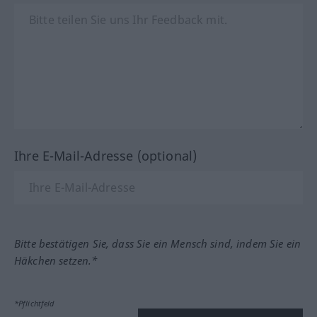
Ihre E-Mail-Adresse (optional)
Bitte bestätigen Sie, dass Sie ein Mensch sind, indem Sie ein
Häkchen setzen.*
*Pflichtfeld