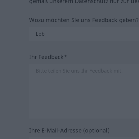
gemäß unserem Datenschutz nur zur Bea
Wozu möchten Sie uns Feedback geben
Ihr Feedback*
Ihre E-Mail-Adresse (optional)