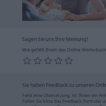
Sagen Sie uns Ihre Meinung!
Wie gefällt Ihnen das Online Wörterbuc
Sie haben Feedback zu unseren Onl
Fehlt eine Übersetzung, ist Ihnen ein Fe
Füllen Sie bitte das Feedback-Formular a