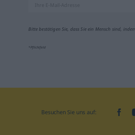
Bitte bestätigen Sie, dass Sie ein Mensch sind, inde
*Pflichtfeld
Besuchen Sie uns auf:
faceb