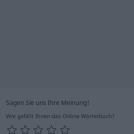
Sagen Sie uns Ihre Meinung!
Wie gefällt Ihnen das Online Wörterbuch?