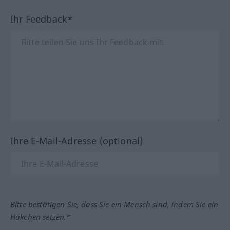
Ihr Feedback*
Ihre E-Mail-Adresse (optional)
Bitte bestätigen Sie, dass Sie ein Mensch sind, indem Sie ein
Häkchen setzen.*