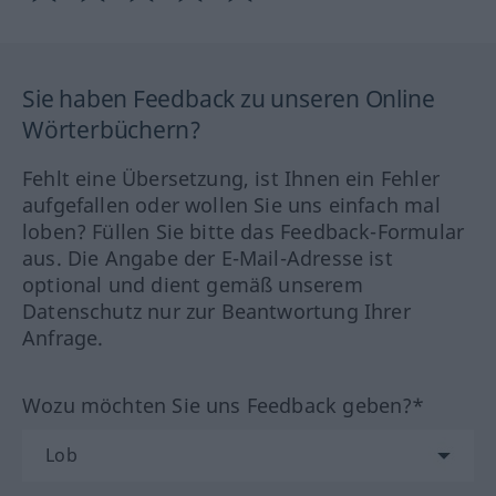
Sie haben Feedback zu unseren Online
Wörterbüchern?
Fehlt eine Übersetzung, ist Ihnen ein Fehler
aufgefallen oder wollen Sie uns einfach mal
loben? Füllen Sie bitte das Feedback-Formular
aus. Die Angabe der E-Mail-Adresse ist
optional und dient gemäß unserem
Datenschutz nur zur Beantwortung Ihrer
Anfrage.
Wozu möchten Sie uns Feedback geben?*