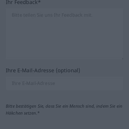
Ihr Feedback*
Ihre E-Mail-Adresse (optional)
Bitte bestätigen Sie, dass Sie ein Mensch sind, indem Sie ein
Häkchen setzen.*