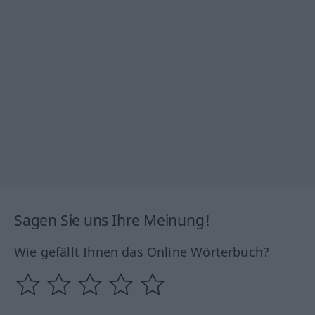
Sagen Sie uns Ihre Meinung!
Wie gefällt Ihnen das Online Wörterbuch?