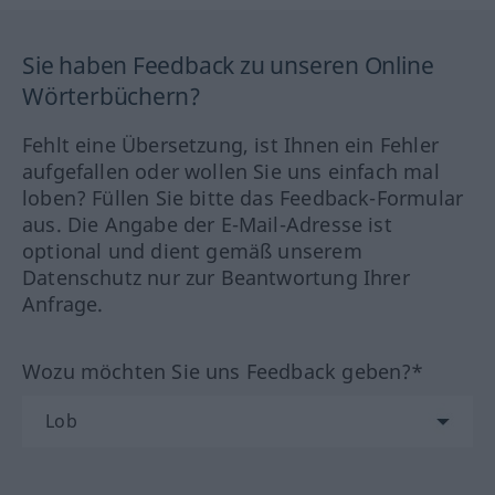
Sie haben Feedback zu unseren Online
Wörterbüchern?
Fehlt eine Übersetzung, ist Ihnen ein Fehler
aufgefallen oder wollen Sie uns einfach mal
loben? Füllen Sie bitte das Feedback-Formular
aus. Die Angabe der E-Mail-Adresse ist
optional und dient gemäß unserem
Datenschutz nur zur Beantwortung Ihrer
Anfrage.
Wozu möchten Sie uns Feedback geben?*