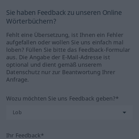
Sie haben Feedback zu unseren Online
Wörterbüchern?
Fehlt eine Übersetzung, ist Ihnen ein Fehler
aufgefallen oder wollen Sie uns einfach mal
loben? Füllen Sie bitte das Feedback-Formular
aus. Die Angabe der E-Mail-Adresse ist
optional und dient gemäß unserem
Datenschutz nur zur Beantwortung Ihrer
Anfrage.
Wozu möchten Sie uns Feedback geben?*
Ihr Feedback*