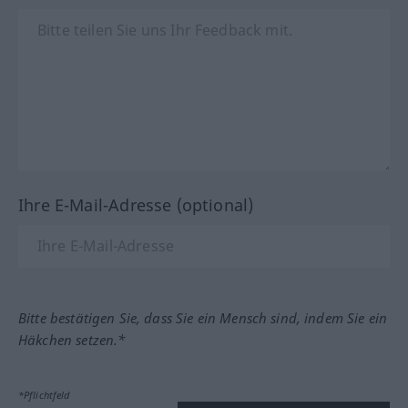
Ihre E-Mail-Adresse (optional)
Bitte bestätigen Sie, dass Sie ein Mensch sind, indem Sie ein
Häkchen setzen.*
*Pflichtfeld