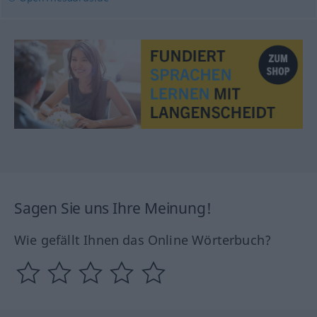
Sagen Sie uns Ihre Meinung!
Wie gefällt Ihnen das Online Wörterbuch?