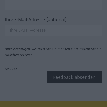
Ihre E-Mail-Adresse (optional)
Bitte bestätigen Sie, dass Sie ein Mensch sind, indem Sie ein
Häkchen setzen.*
*Pflichtfeld
Feedback absenden