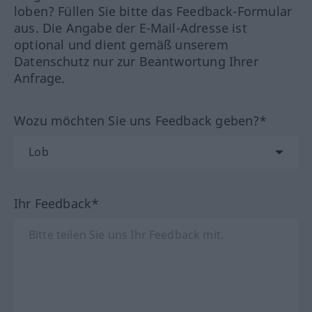
loben? Füllen Sie bitte das Feedback-Formular
aus. Die Angabe der E-Mail-Adresse ist
optional und dient gemäß unserem
Datenschutz nur zur Beantwortung Ihrer
Anfrage.
Wozu möchten Sie uns Feedback geben?*
Ihr Feedback*