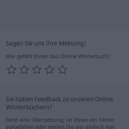
Sagen Sie uns Ihre Meinung!
Wie gefällt Ihnen das Online Wörterbuch?
Sie haben Feedback zu unseren Online
Wörterbüchern?
Fehlt eine Übersetzung, ist Ihnen ein Fehler
aufgefallen oder wollen Sie uns einfach mal