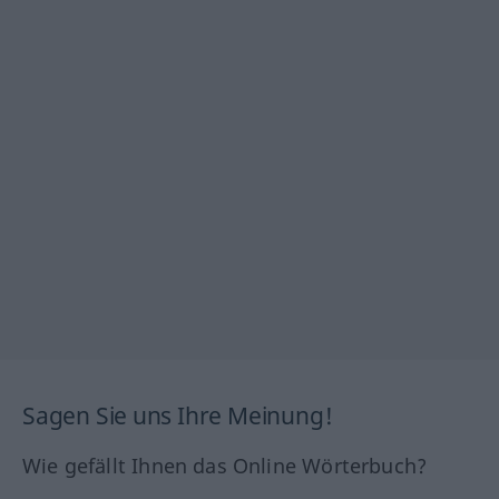
Sagen Sie uns Ihre Meinung!
Wie gefällt Ihnen das Online Wörterbuch?