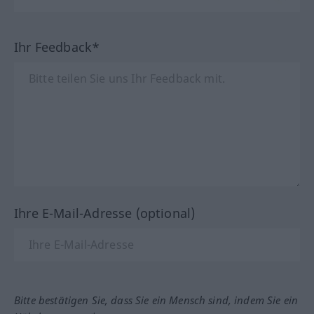
Ihr Feedback*
Ihre E-Mail-Adresse (optional)
Bitte bestätigen Sie, dass Sie ein Mensch sind, indem Sie ein