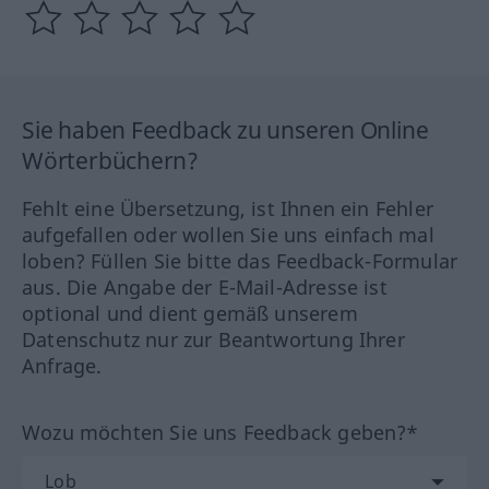
Sie haben Feedback zu unseren Online
Wörterbüchern?
Fehlt eine Übersetzung, ist Ihnen ein Fehler
aufgefallen oder wollen Sie uns einfach mal
loben? Füllen Sie bitte das Feedback-Formular
aus. Die Angabe der E-Mail-Adresse ist
optional und dient gemäß unserem
Datenschutz nur zur Beantwortung Ihrer
Anfrage.
Wozu möchten Sie uns Feedback geben?*