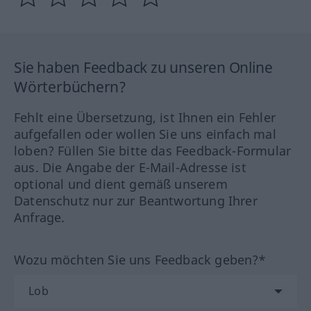
Sie haben Feedback zu unseren Online
Wörterbüchern?
Fehlt eine Übersetzung, ist Ihnen ein Fehler
aufgefallen oder wollen Sie uns einfach mal
loben? Füllen Sie bitte das Feedback-Formular
aus. Die Angabe der E-Mail-Adresse ist
optional und dient gemäß unserem
Datenschutz nur zur Beantwortung Ihrer
Anfrage.
Wozu möchten Sie uns Feedback geben?*