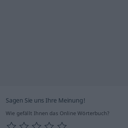
Sagen Sie uns Ihre Meinung!
Wie gefällt Ihnen das Online Wörterbuch?