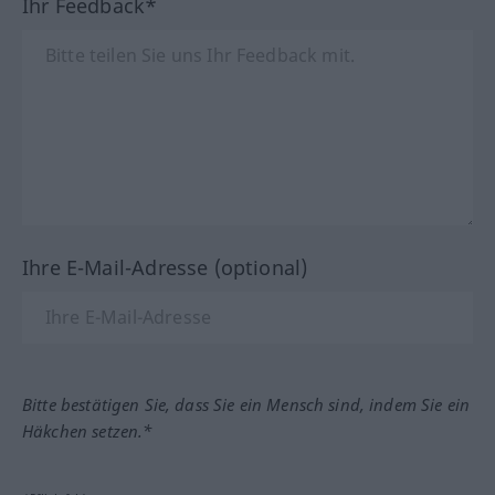
Ihr Feedback*
Ihre E-Mail-Adresse (optional)
Bitte bestätigen Sie, dass Sie ein Mensch sind, indem Sie ein
Häkchen setzen.*