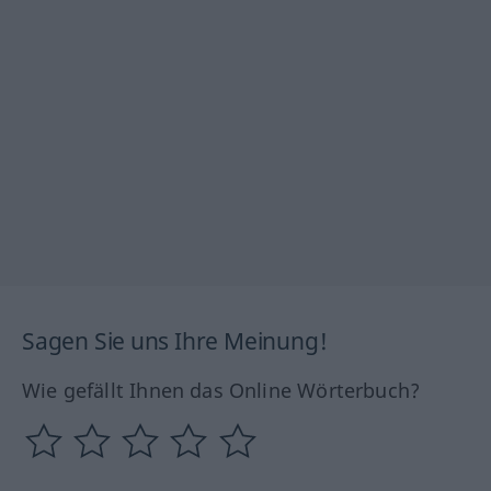
Sagen Sie uns Ihre Meinung!
Wie gefällt Ihnen das Online Wörterbuch?