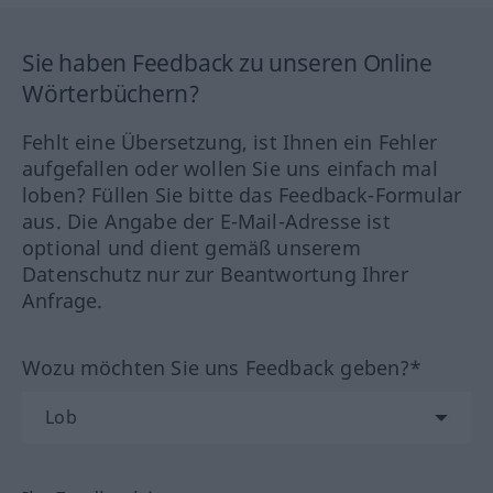
Sie haben Feedback zu unseren Online
Wörterbüchern?
Fehlt eine Übersetzung, ist Ihnen ein Fehler
aufgefallen oder wollen Sie uns einfach mal
loben? Füllen Sie bitte das Feedback-Formular
aus. Die Angabe der E-Mail-Adresse ist
optional und dient gemäß unserem
Datenschutz nur zur Beantwortung Ihrer
Anfrage.
Wozu möchten Sie uns Feedback geben?*