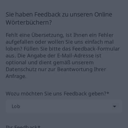
Sie haben Feedback zu unseren Online
Wörterbüchern?
Fehlt eine Übersetzung, ist Ihnen ein Fehler
aufgefallen oder wollen Sie uns einfach mal
loben? Füllen Sie bitte das Feedback-Formular
aus. Die Angabe der E-Mail-Adresse ist
optional und dient gemäß unserem
Datenschutz nur zur Beantwortung Ihrer
Anfrage.
Wozu möchten Sie uns Feedback geben?*
Ihr Feedback*