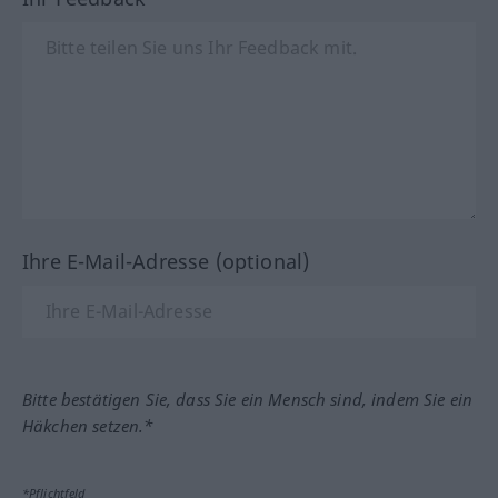
Ihre E-Mail-Adresse (optional)
Bitte bestätigen Sie, dass Sie ein Mensch sind, indem Sie ein
Häkchen setzen.*
*Pflichtfeld