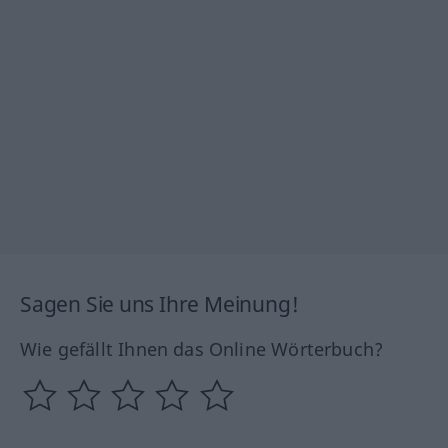
Sagen Sie uns Ihre Meinung!
Wie gefällt Ihnen das Online Wörterbuch?