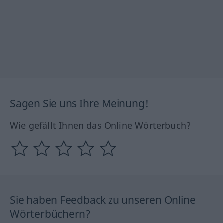
Sagen Sie uns Ihre Meinung!
Wie gefällt Ihnen das Online Wörterbuch?
Sie haben Feedback zu unseren Online
Wörterbüchern?