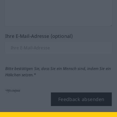
Ihre E-Mail-Adresse (optional)
Bitte bestätigen Sie, dass Sie ein Mensch sind, indem Sie ein
Häkchen setzen.*
*Pflichtfeld
Feedback absenden