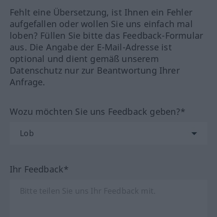
Fehlt eine Übersetzung, ist Ihnen ein Fehler
aufgefallen oder wollen Sie uns einfach mal
loben? Füllen Sie bitte das Feedback-Formular
aus. Die Angabe der E-Mail-Adresse ist
optional und dient gemäß unserem
Datenschutz nur zur Beantwortung Ihrer
Anfrage.
Wozu möchten Sie uns Feedback geben?*
Ihr Feedback*