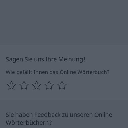
Sagen Sie uns Ihre Meinung!
Wie gefällt Ihnen das Online Wörterbuch?
Sie haben Feedback zu unseren Online
Wörterbüchern?