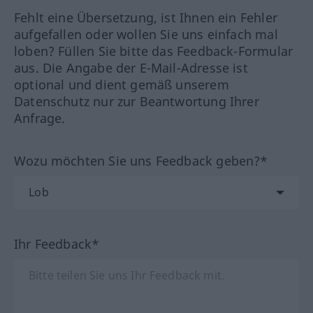
Fehlt eine Übersetzung, ist Ihnen ein Fehler
aufgefallen oder wollen Sie uns einfach mal
loben? Füllen Sie bitte das Feedback-Formular
aus. Die Angabe der E-Mail-Adresse ist
optional und dient gemäß unserem
Datenschutz nur zur Beantwortung Ihrer
Anfrage.
Wozu möchten Sie uns Feedback geben?*
Ihr Feedback*