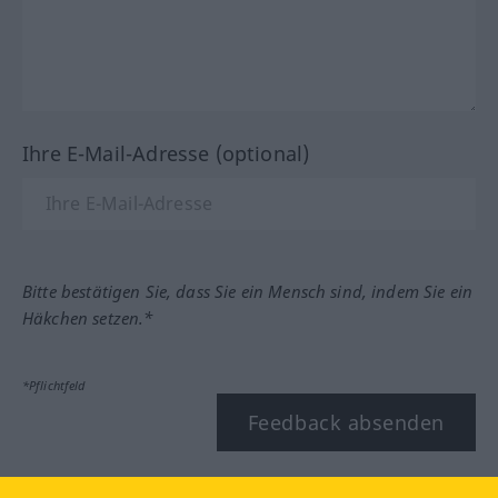
Ihre E-Mail-Adresse (optional)
Bitte bestätigen Sie, dass Sie ein Mensch sind, indem Sie ein
Häkchen setzen.*
*Pflichtfeld
Feedback absenden