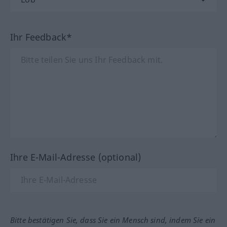
Ihr Feedback*
Ihre E-Mail-Adresse (optional)
Bitte bestätigen Sie, dass Sie ein Mensch sind, indem Sie ein