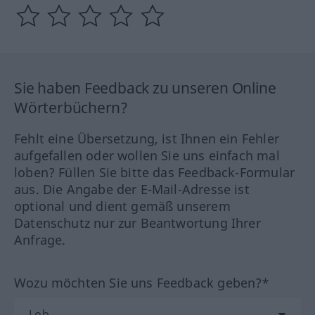
Sie haben Feedback zu unseren Online
Wörterbüchern?
Fehlt eine Übersetzung, ist Ihnen ein Fehler
aufgefallen oder wollen Sie uns einfach mal
loben? Füllen Sie bitte das Feedback-Formular
aus. Die Angabe der E-Mail-Adresse ist
optional und dient gemäß unserem
Datenschutz nur zur Beantwortung Ihrer
Anfrage.
Wozu möchten Sie uns Feedback geben?*