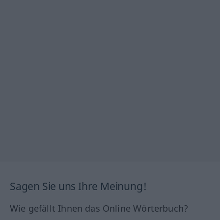
Sagen Sie uns Ihre Meinung!
Wie gefällt Ihnen das Online Wörterbuch?