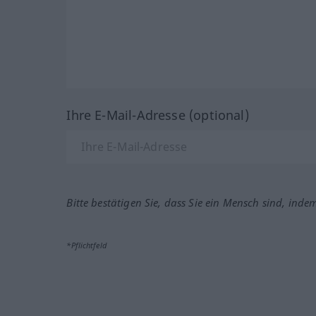
Ihre E-Mail-Adresse (optional)
Bitte bestätigen Sie, dass Sie ein Mensch sind, inde
*Pflichtfeld