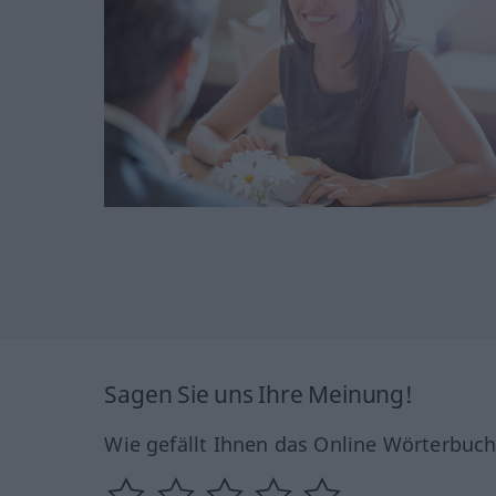
Sagen Sie uns Ihre Meinung!
Wie gefällt Ihnen das Online Wörterbuc