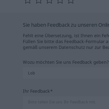
Sie haben Feedback zu unseren Onl
Fehlt eine Übersetzung, ist Ihnen ein Fe
Füllen Sie bitte das Feedback-Formular a
gemäß unserem Datenschutz nur zur Bea
Wozu möchten Sie uns Feedback geben
Ihr Feedback*