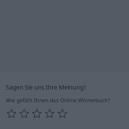
Sagen Sie uns Ihre Meinung!
Wie gefällt Ihnen das Online Wörterbuch?