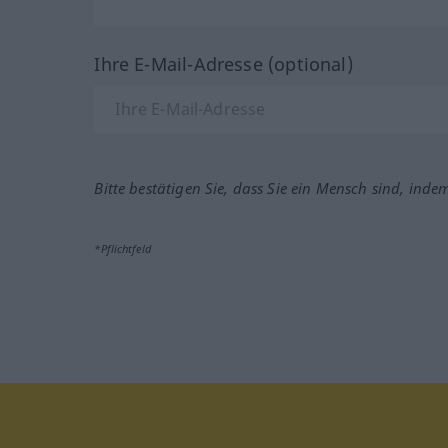
Ihre E-Mail-Adresse (optional)
Bitte bestätigen Sie, dass Sie ein Mensch sind, inde
*Pflichtfeld