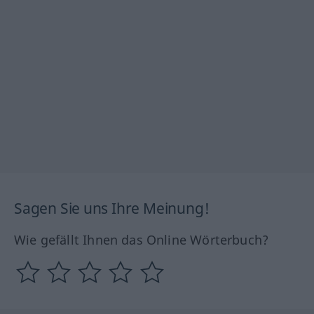
Sagen Sie uns Ihre Meinung!
Wie gefällt Ihnen das Online Wörterbuch?