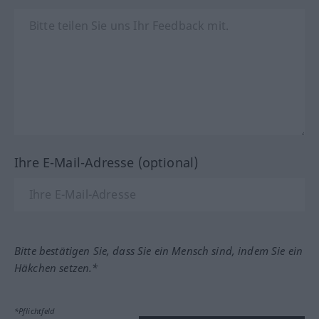
Ihre E-Mail-Adresse (optional)
Bitte bestätigen Sie, dass Sie ein Mensch sind, indem Sie ein
Häkchen setzen.*
*Pflichtfeld