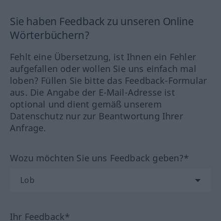
Sie haben Feedback zu unseren Online
Wörterbüchern?
Fehlt eine Übersetzung, ist Ihnen ein Fehler
aufgefallen oder wollen Sie uns einfach mal
loben? Füllen Sie bitte das Feedback-Formular
aus. Die Angabe der E-Mail-Adresse ist
optional und dient gemäß unserem
Datenschutz nur zur Beantwortung Ihrer
Anfrage.
Wozu möchten Sie uns Feedback geben?*
Ihr Feedback*