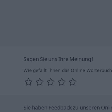
Sagen Sie uns Ihre Meinung!
Wie gefällt Ihnen das Online Wörterbuc
Sie haben Feedback zu unseren Onl