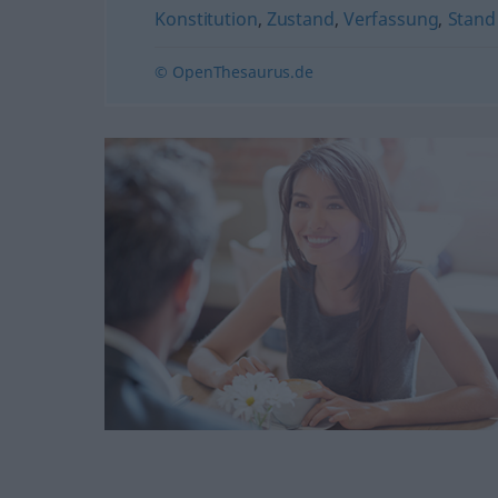
Konstitution
,
Zustand
,
Verfassung
,
Stand
© OpenThesaurus.de