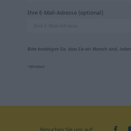
Ihre E-Mail-Adresse (optional)
Bitte bestätigen Sie, dass Sie ein Mensch sind, inde
*Pflichtfeld
Besuchen Sie uns auf:
faceb