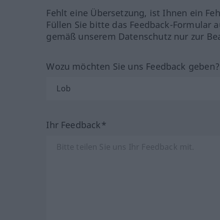
Fehlt eine Übersetzung, ist Ihnen ein Fe
Füllen Sie bitte das Feedback-Formular a
gemäß unserem Datenschutz nur zur Bea
Wozu möchten Sie uns Feedback geben
Ihr Feedback*