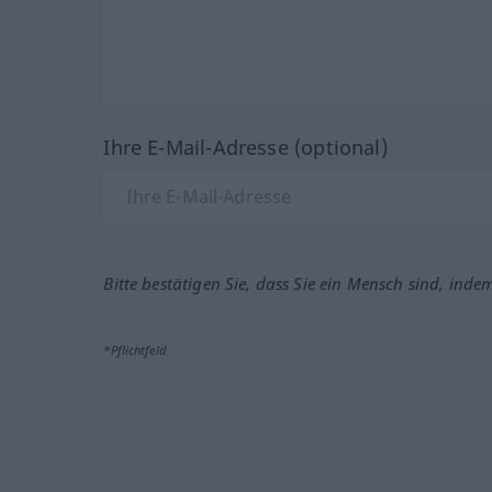
Ihre E-Mail-Adresse (optional)
Bitte bestätigen Sie, dass Sie ein Mensch sind, inde
*Pflichtfeld