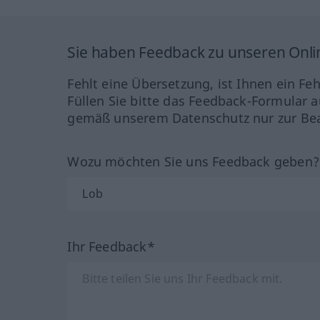
Sie haben Feedback zu unseren Onl
Fehlt eine Übersetzung, ist Ihnen ein Fe
Füllen Sie bitte das Feedback-Formular a
gemäß unserem Datenschutz nur zur Bea
Wozu möchten Sie uns Feedback geben
Ihr Feedback*