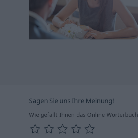
Sagen Sie uns Ihre Meinung!
Wie gefällt Ihnen das Online Wörterbuc