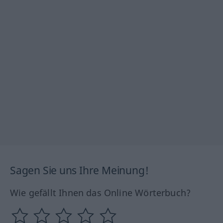
Sagen Sie uns Ihre Meinung!
Wie gefällt Ihnen das Online Wörterbuch?