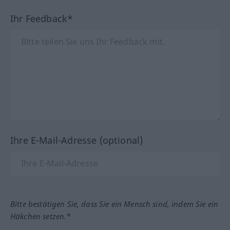
Ihr Feedback*
Ihre E-Mail-Adresse (optional)
Bitte bestätigen Sie, dass Sie ein Mensch sind, indem Sie ein
Häkchen setzen.*