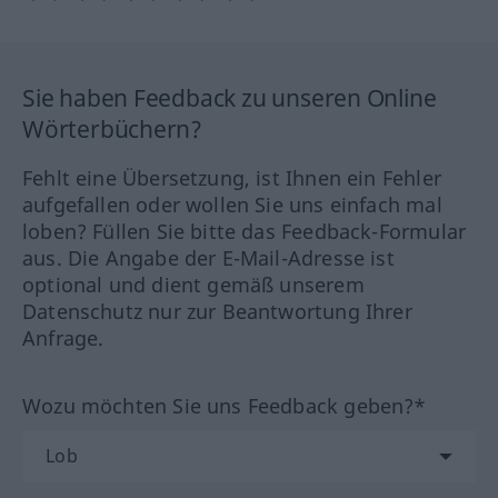
Sie haben Feedback zu unseren Online
Wörterbüchern?
Fehlt eine Übersetzung, ist Ihnen ein Fehler
aufgefallen oder wollen Sie uns einfach mal
loben? Füllen Sie bitte das Feedback-Formular
aus. Die Angabe der E-Mail-Adresse ist
optional und dient gemäß unserem
Datenschutz nur zur Beantwortung Ihrer
Anfrage.
Wozu möchten Sie uns Feedback geben?*