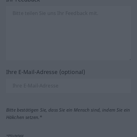
Ihre E-Mail-Adresse (optional)
Bitte bestätigen Sie, dass Sie ein Mensch sind, indem Sie ein
Häkchen setzen.*
*Pflichtfeld