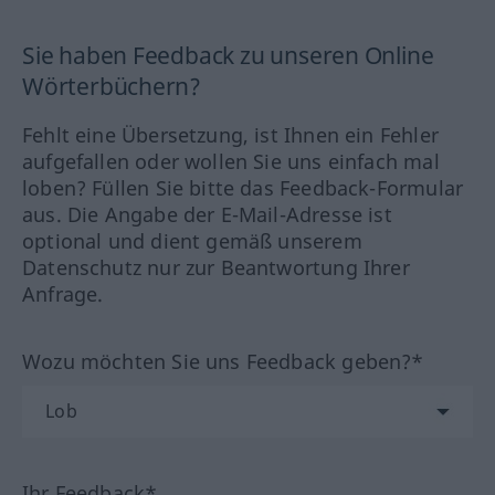
Sie haben Feedback zu unseren Online
Wörterbüchern?
Fehlt eine Übersetzung, ist Ihnen ein Fehler
aufgefallen oder wollen Sie uns einfach mal
loben? Füllen Sie bitte das Feedback-Formular
aus. Die Angabe der E-Mail-Adresse ist
optional und dient gemäß unserem
Datenschutz nur zur Beantwortung Ihrer
Anfrage.
Wozu möchten Sie uns Feedback geben?*
Ihr Feedback*