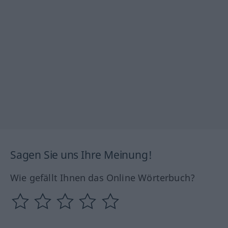
Sagen Sie uns Ihre Meinung!
Wie gefällt Ihnen das Online Wörterbuch?