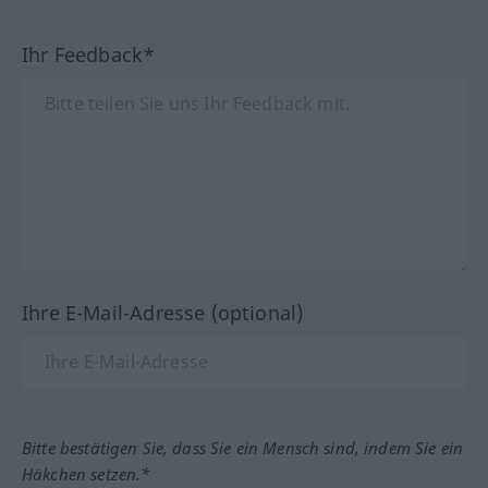
Ihr Feedback*
Ihre E-Mail-Adresse (optional)
Bitte bestätigen Sie, dass Sie ein Mensch sind, indem Sie ein
Häkchen setzen.*