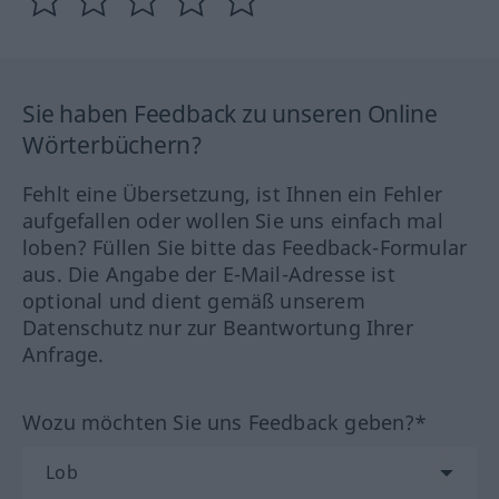
Sie haben Feedback zu unseren Online
Wörterbüchern?
Fehlt eine Übersetzung, ist Ihnen ein Fehler
aufgefallen oder wollen Sie uns einfach mal
loben? Füllen Sie bitte das Feedback-Formular
aus. Die Angabe der E-Mail-Adresse ist
optional und dient gemäß unserem
Datenschutz nur zur Beantwortung Ihrer
Anfrage.
Wozu möchten Sie uns Feedback geben?*