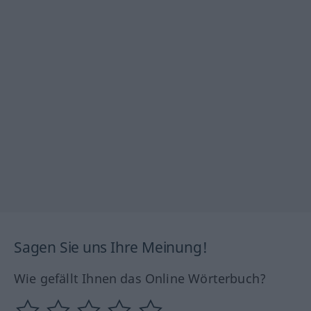
Sagen Sie uns Ihre Meinung!
Wie gefällt Ihnen das Online Wörterbuch?