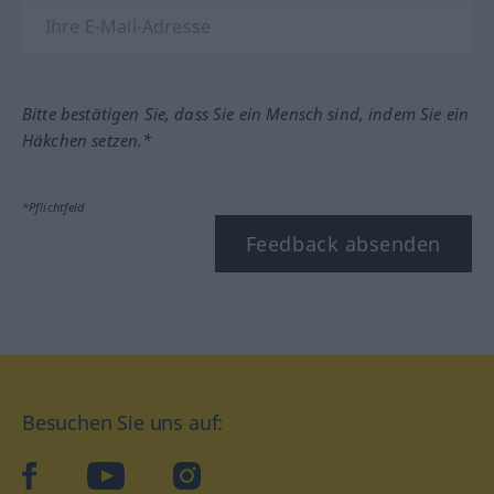
Bitte bestätigen Sie, dass Sie ein Mensch sind, indem Sie ein
Häkchen setzen.*
*Pflichtfeld
Feedback absenden
Besuchen Sie uns auf:
facebook
YouTube
Instagram