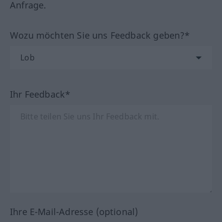
Anfrage.
Wozu möchten Sie uns Feedback geben?*
Ihr Feedback*
Ihre E-Mail-Adresse (optional)