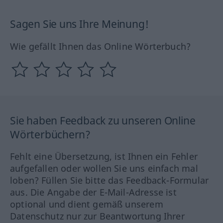
Sagen Sie uns Ihre Meinung!
Wie gefällt Ihnen das Online Wörterbuch?
Sie haben Feedback zu unseren Online
Wörterbüchern?
Fehlt eine Übersetzung, ist Ihnen ein Fehler
aufgefallen oder wollen Sie uns einfach mal
loben? Füllen Sie bitte das Feedback-Formular
aus. Die Angabe der E-Mail-Adresse ist
optional und dient gemäß unserem
Datenschutz nur zur Beantwortung Ihrer