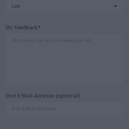
Ihr Feedback*
Ihre E-Mail-Adresse (optional)