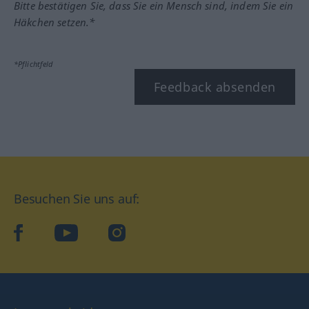
Bitte bestätigen Sie, dass Sie ein Mensch sind, indem Sie ein
Häkchen setzen.*
*Pflichtfeld
Feedback absenden
Besuchen Sie uns auf:
facebook
YouTube
Instagram