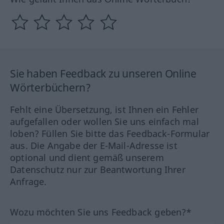
Sie haben Feedback zu unseren Online
Wörterbüchern?
Fehlt eine Übersetzung, ist Ihnen ein Fehler
aufgefallen oder wollen Sie uns einfach mal
loben? Füllen Sie bitte das Feedback-Formular
aus. Die Angabe der E-Mail-Adresse ist
optional und dient gemäß unserem
Datenschutz nur zur Beantwortung Ihrer
Anfrage.
Wozu möchten Sie uns Feedback geben?*