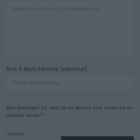
Ihre E-Mail-Adresse (optional)
Bitte bestätigen Sie, dass Sie ein Mensch sind, indem Sie ein
Häkchen setzen.*
*Pflichtfeld