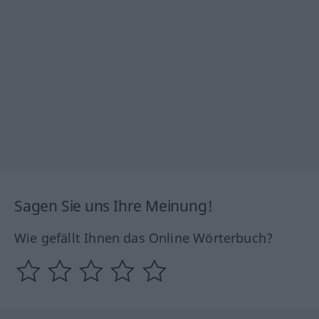
Sagen Sie uns Ihre Meinung!
Wie gefällt Ihnen das Online Wörterbuch?