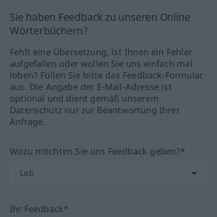
Sie haben Feedback zu unseren Online
Wörterbüchern?
Fehlt eine Übersetzung, ist Ihnen ein Fehler
aufgefallen oder wollen Sie uns einfach mal
loben? Füllen Sie bitte das Feedback-Formular
aus. Die Angabe der E-Mail-Adresse ist
optional und dient gemäß unserem
Datenschutz nur zur Beantwortung Ihrer
Anfrage.
Wozu möchten Sie uns Feedback geben?*
Ihr Feedback*