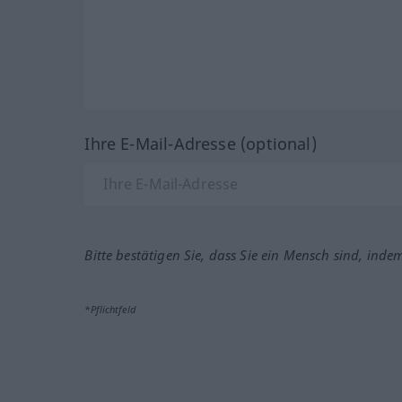
Ihre E-Mail-Adresse (optional)
Bitte bestätigen Sie, dass Sie ein Mensch sind, inde
*Pflichtfeld