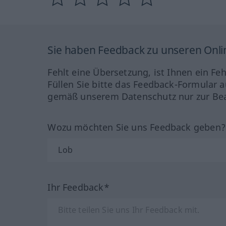
Sie haben Feedback zu unseren Onl
Fehlt eine Übersetzung, ist Ihnen ein Fe
Füllen Sie bitte das Feedback-Formular a
gemäß unserem Datenschutz nur zur Bea
Wozu möchten Sie uns Feedback geben
Ihr Feedback*