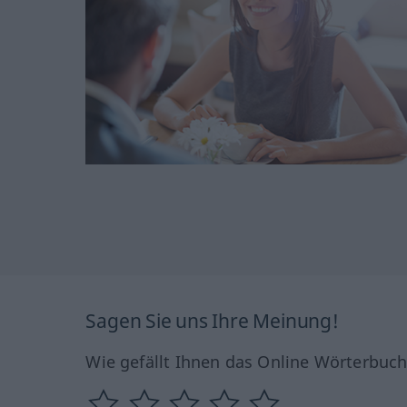
Sagen Sie uns Ihre Meinung!
Wie gefällt Ihnen das Online Wörterbuc