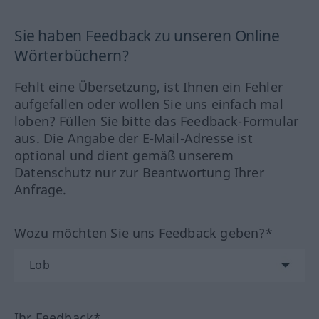
Sie haben Feedback zu unseren Online
Wörterbüchern?
Fehlt eine Übersetzung, ist Ihnen ein Fehler
aufgefallen oder wollen Sie uns einfach mal
loben? Füllen Sie bitte das Feedback-Formular
aus. Die Angabe der E-Mail-Adresse ist
optional und dient gemäß unserem
Datenschutz nur zur Beantwortung Ihrer
Anfrage.
Wozu möchten Sie uns Feedback geben?*
Ihr Feedback*