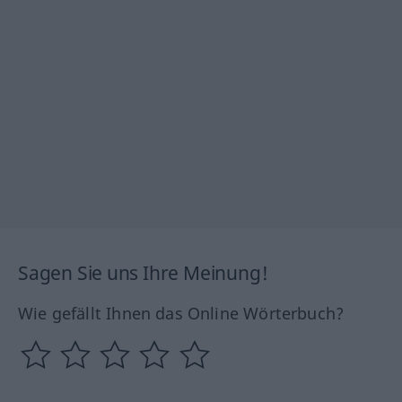
Sagen Sie uns Ihre Meinung!
Wie gefällt Ihnen das Online Wörterbuch?