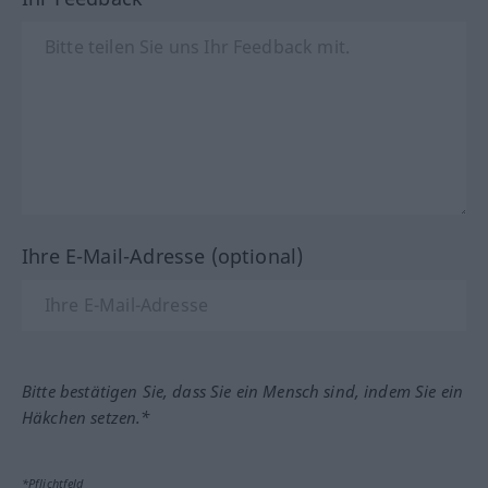
Ihre E-Mail-Adresse (optional)
Bitte bestätigen Sie, dass Sie ein Mensch sind, indem Sie ein
Häkchen setzen.*
*Pflichtfeld