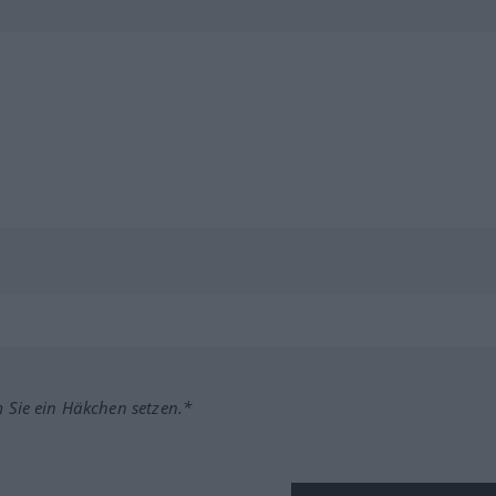
m Sie ein Häkchen setzen.*