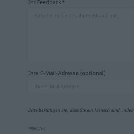
Ihr Feedback*
Ihre E-Mail-Adresse (optional)
Bitte bestätigen Sie, dass Sie ein Mensch sind, inde
*Pflichtfeld