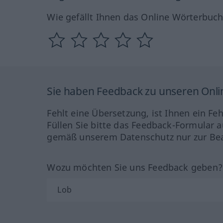
Wie gefällt Ihnen das Online Wörterbuc
Sie haben Feedback zu unseren Onl
Fehlt eine Übersetzung, ist Ihnen ein Fe
Füllen Sie bitte das Feedback-Formular a
gemäß unserem Datenschutz nur zur Bea
Wozu möchten Sie uns Feedback geben