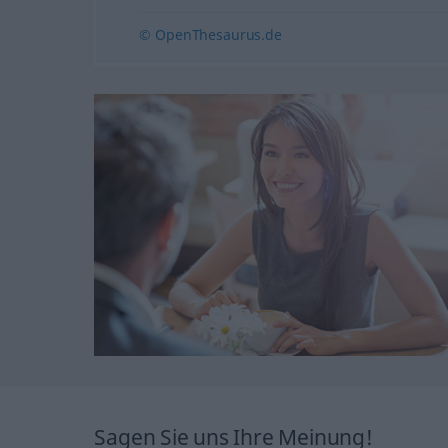
© OpenThesaurus.de
Sagen Sie uns Ihre Meinung!