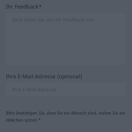
Ihr Feedback*
Ihre E-Mail-Adresse (optional)
Bitte bestätigen Sie, dass Sie ein Mensch sind, indem Sie ein
Häkchen setzen.*