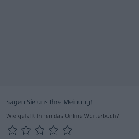
Sagen Sie uns Ihre Meinung!
Wie gefällt Ihnen das Online Wörterbuch?