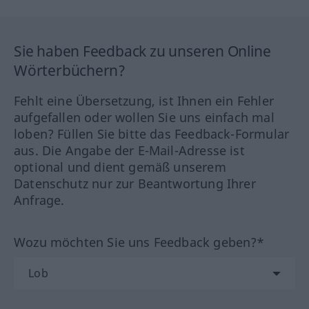
Sie haben Feedback zu unseren Online
Wörterbüchern?
Fehlt eine Übersetzung, ist Ihnen ein Fehler
aufgefallen oder wollen Sie uns einfach mal
loben? Füllen Sie bitte das Feedback-Formular
aus. Die Angabe der E-Mail-Adresse ist
optional und dient gemäß unserem
Datenschutz nur zur Beantwortung Ihrer
Anfrage.
Wozu möchten Sie uns Feedback geben?*