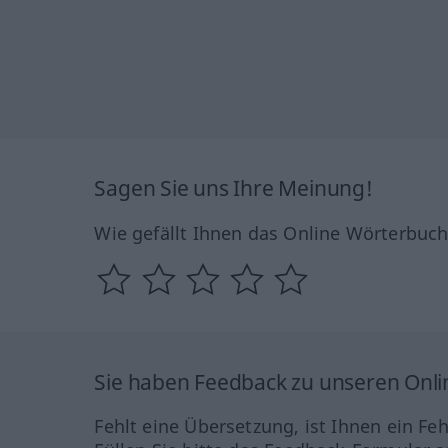
Sagen Sie uns Ihre Meinung!
Wie gefällt Ihnen das Online Wörterbuc
Sie haben Feedback zu unseren Onl
Fehlt eine Übersetzung, ist Ihnen ein Fe