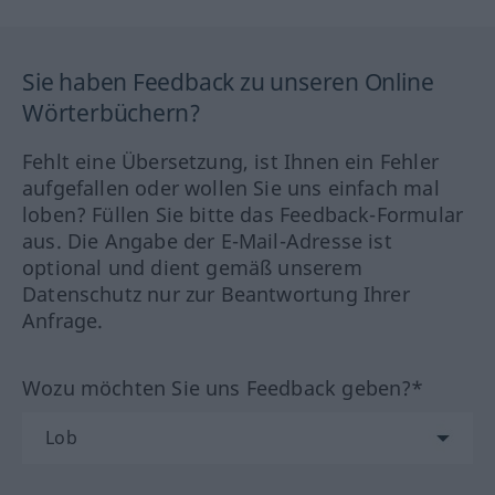
Sie haben Feedback zu unseren Online
Wörterbüchern?
Fehlt eine Übersetzung, ist Ihnen ein Fehler
aufgefallen oder wollen Sie uns einfach mal
loben? Füllen Sie bitte das Feedback-Formular
aus. Die Angabe der E-Mail-Adresse ist
optional und dient gemäß unserem
Datenschutz nur zur Beantwortung Ihrer
Anfrage.
Wozu möchten Sie uns Feedback geben?*