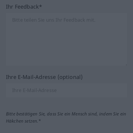
Ihr Feedback*
Ihre E-Mail-Adresse (optional)
Bitte bestätigen Sie, dass Sie ein Mensch sind, indem Sie ein
Häkchen setzen.*