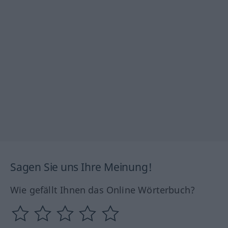
Sagen Sie uns Ihre Meinung!
Wie gefällt Ihnen das Online Wörterbuch?