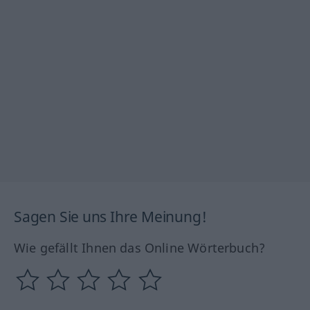
Sagen Sie uns Ihre Meinung!
Wie gefällt Ihnen das Online Wörterbuch?