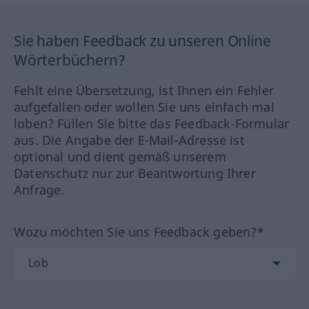
Sie haben Feedback zu unseren Online
Wörterbüchern?
Fehlt eine Übersetzung, ist Ihnen ein Fehler
aufgefallen oder wollen Sie uns einfach mal
loben? Füllen Sie bitte das Feedback-Formular
aus. Die Angabe der E-Mail-Adresse ist
optional und dient gemäß unserem
Datenschutz nur zur Beantwortung Ihrer
Anfrage.
Wozu möchten Sie uns Feedback geben?*