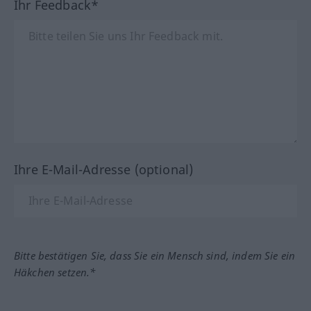
Ihr Feedback*
Ihre E-Mail-Adresse (optional)
Bitte bestätigen Sie, dass Sie ein Mensch sind, indem Sie ein
Häkchen setzen.*