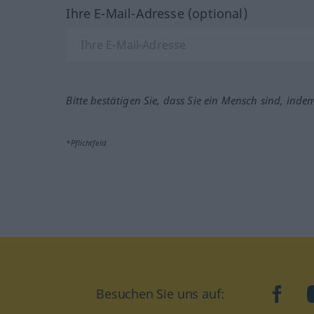
Ihre E-Mail-Adresse (optional)
Bitte bestätigen Sie, dass Sie ein Mensch sind, inde
*Pflichtfeld
Besuchen Sie uns auf:
faceb