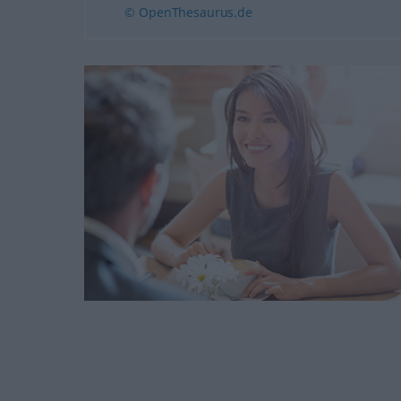
© OpenThesaurus.de